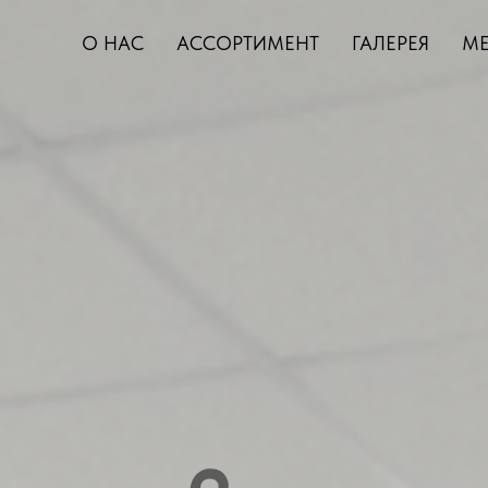
О НАС
АССОРТИМЕНТ
ГАЛЕРЕЯ
МЕ