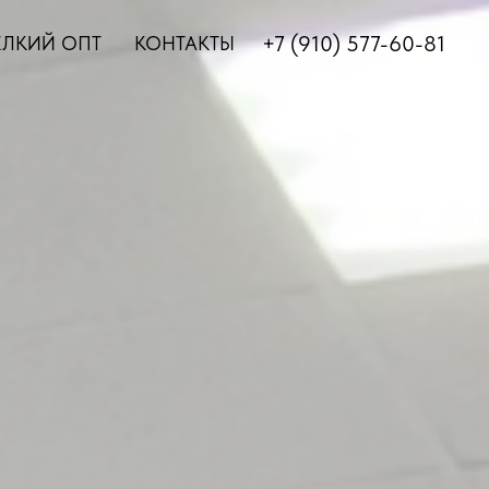
+7 (910) 577-60-81
ЛКИЙ ОПТ
КОНТАКТЫ